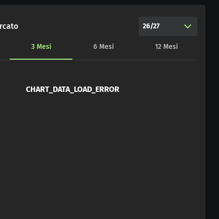
rcato
26/27
3
Mesi
6
Mesi
12
Mesi
CHART_DATA_LOAD_ERROR