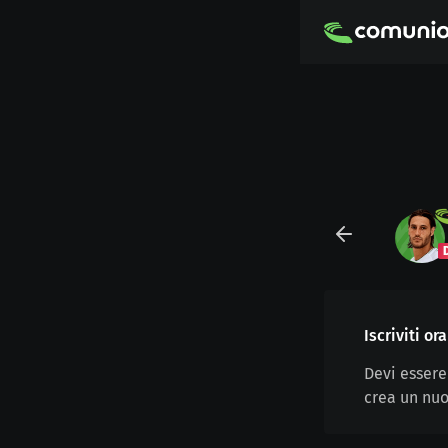
Iscriviti o
Devi essere
crea un nuo