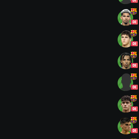
DI
DI
DI
DI
DI
DI
DI