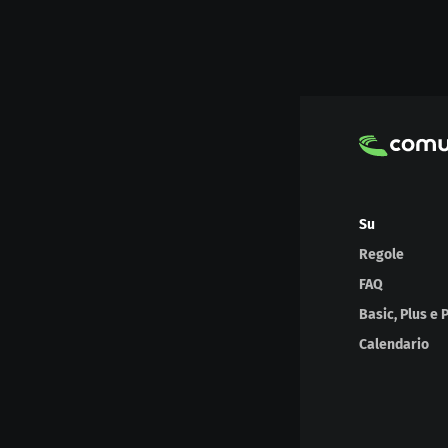
Su
Regole
FAQ
Basic, Plus e 
Calendario