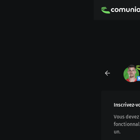
Inscrivez-v
Vous devez 
fonctionnal
un.