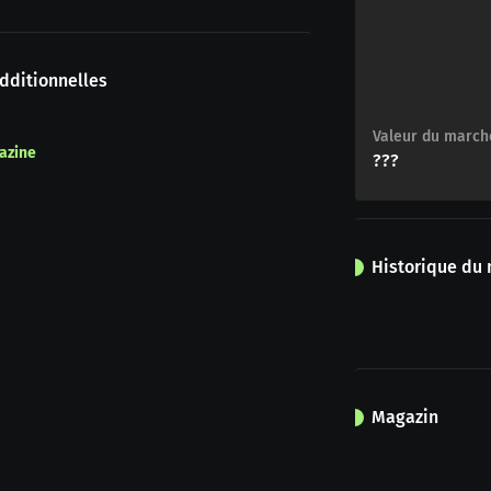
dditionnelles
Valeur du march
azine
???
Historique du
Magazin