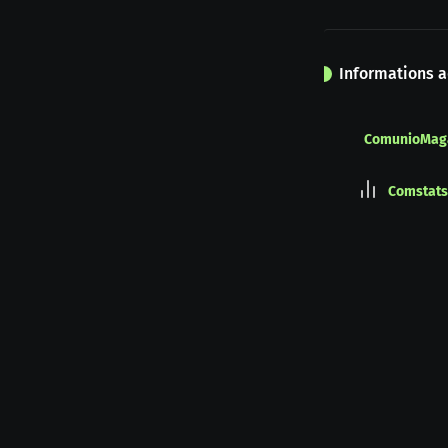
Informations a
ComunioMag
Comstats