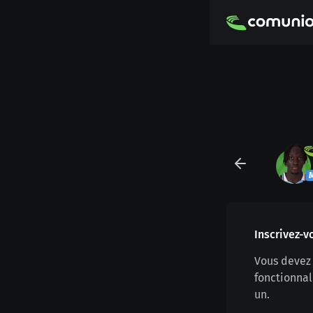
Inscrivez-v
Vous devez 
fonctionnal
un.