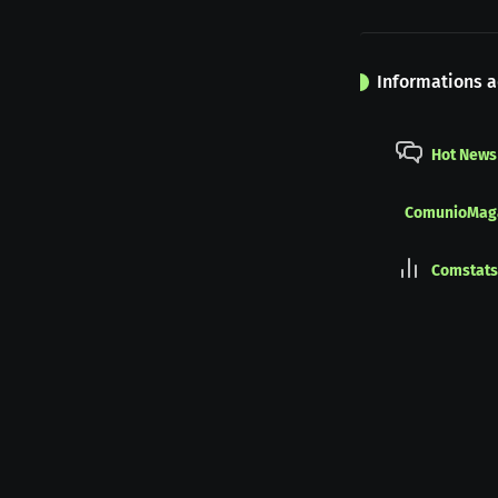
Informations a
Hot News
ComunioMag
Comstats