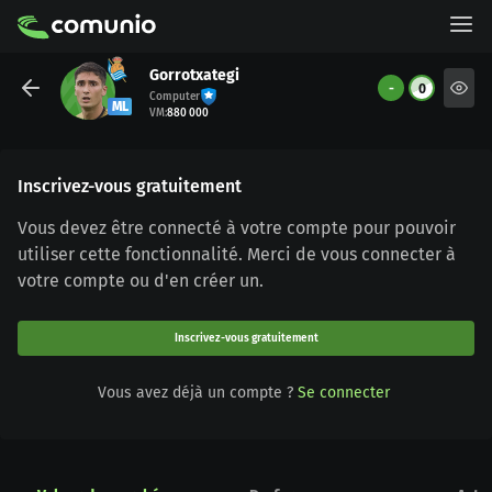
Gorrotxategi
-
0
Computer
ML
VM
:
880 000
Inscrivez-vous gratuitement
Vous devez être connecté à votre compte pour pouvoir
utiliser cette fonctionnalité. Merci de vous connecter à
votre compte ou d'en créer un.
Inscrivez-vous gratuitement
Vous avez déjà un compte ?
Se connecter