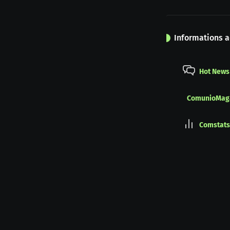
Informations a
Hot News
ComunioMag
Comstats