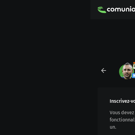
Inscrivez-v
Vous devez 
fonctionnal
un.