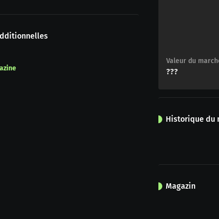
dditionnelles
Valeur du march
azine
???
Historique du
Magazin