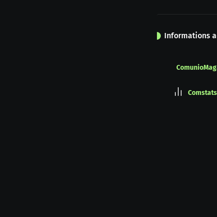
Informations a
ComunioMag
Comstats