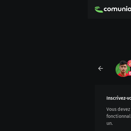
Inscrivez-v
Vous devez 
fonctionnal
un.