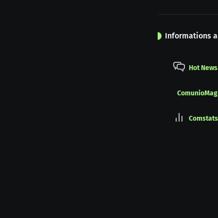
Informations a
Hot News
ComunioMag
Comstats