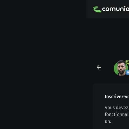
Inscrivez-v
Vous devez 
fonctionnal
un.