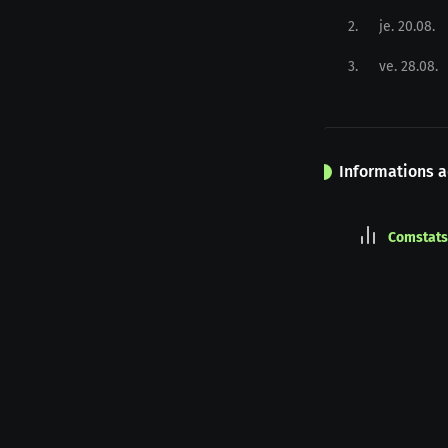
2
.
je. 20.08.
3
.
ve. 28.08.
Informations a
Comstats