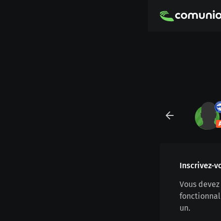
Inscrivez-v
Vous devez 
fonctionnal
un.