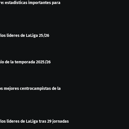
re: estadísticas importantes para
 los líderes de LaLiga 25/26
nio de la temporada 2025/26
os mejores centrocampistas de la
 los líderes de LaLiga tras 29 jornadas