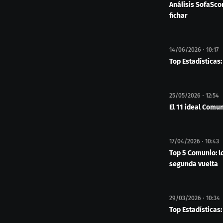
Análisis SofaSco
fichar
14/06/2026
10:17
Top Estadísticas:
25/05/2026
12:54
El 11 ideal Comu
17/04/2026
10:43
Top 5 Comunio: l
segunda vuelta
29/03/2026
10:34
Top Estadísticas: